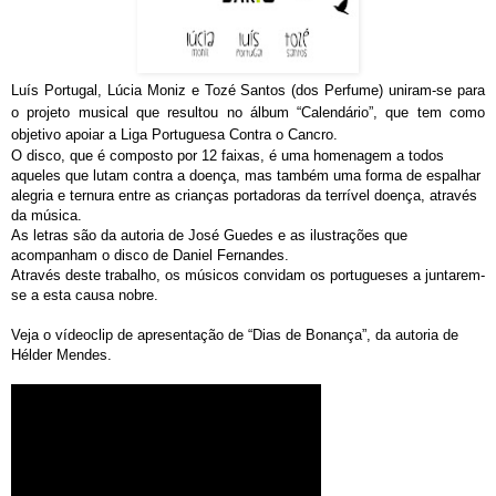
Luís Portugal, Lúcia Moniz e Tozé Santos (dos Perfume) uniram-se para
o projeto musical que resultou no álbum “Calendário”, que tem como
objetivo apoiar a Liga Portuguesa Contra o Cancro.
O disco, que é composto por 12 faixas, é uma homenagem a todos
aqueles que lutam contra a doença, mas também uma forma de espalhar
alegria e ternura entre as crianças portadoras da terrível doença, através
da música.
As letras são da autoria de José Guedes e as ilustrações que
acompanham o disco de Daniel Fernandes.
Através deste trabalho, os músicos convidam os portugueses a juntarem-
se a esta causa nobre.
Veja o vídeoclip de apresentação de “Dias de Bonança”, da autoria de
Hélder Mendes.