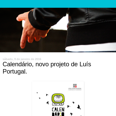
sábado, 9 de janeiro de 2016
Calendário, novo projeto de Luís
Portugal.